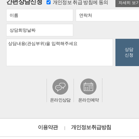
간편상담신청
개인정보 취급 방침에 동의
상담
신청
온라인상담
온라인예약
이용약관
개인정보취급방침
|