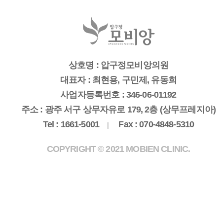
상호명 : 압구정모비앙의원
대표자 : 최현용, 구민제, 유동희
사업자등록번호 : 346-06-01192
주소 : 광주 서구 상무자유로 179, 2층 (상무프레지아)
Tel : 1661-5001
Fax : 070-4848-5310
|
COPYRIGHT © 2021 MOBIEN CLINIC.